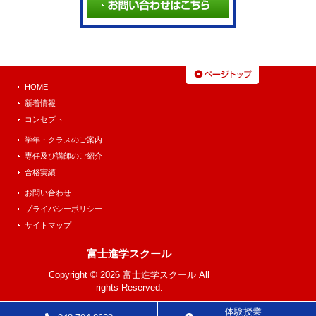
HOME
新着情報
コンセプト
学年・クラスのご案内
専任及び講師のご紹介
合格実績
お問い合わせ
プライバシーポリシー
サイトマップ
富士進学スクール
Copyright © 2026 富士進学スクール All
rights Reserved.
体験授業