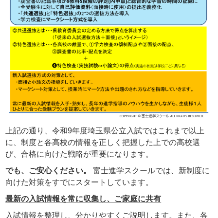
上記の通り、令和9年度埼玉県公立入試ではこれまで以上
に、制度と各高校の情報を正しく把握した上での高校選
び、合格に向けた戦略が重要になります。
でも、ご安心ください。
富士進学スクールでは、新制度に
向けた対策をすでにスタートしています。
最新の入試情報を常に収集し、ご家庭に共有
入試情報を整理し、分かりやすくご説明します。また、各