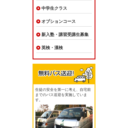
中学生クラス
オプションコース
新入塾・講習受講生募集
英検・漢検
生徒の安全を第一に考え、自宅前
までのバス送迎を実施していま
す。