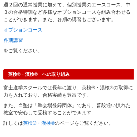
週２回の通常授業に加えて、個別授業のエースコース、中
３の合格特訓など多様なオプションコースを組み合わせる
ことができます。また、各期の講習もございます。
オプションコース
各期講習
をご覧ください。
英検®・漢検® への取り組み
富士進学スクールでは長年に渡り、英検®・漢検®の取得に
力を入れており、合格実績も豊富です。
また、当塾は「準会場登録団体」であり、普段通い慣れた
教室で安心して受検することができます。
詳しくは
英検®・漢検®
のページをご覧ください。